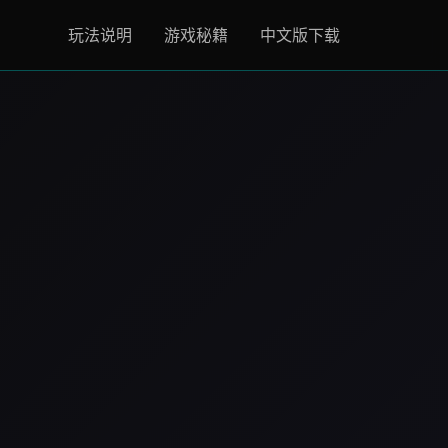
玩法说明
游戏秘籍
中文版下载