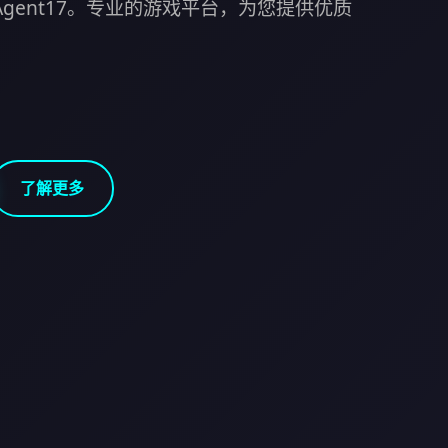
Agent17。专业的游戏平台，为您提供优质
了解更多