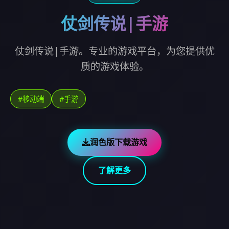
仗剑传说|手游
仗剑传说|手游。专业的游戏平台，为您提供优
质的游戏体验。
#移动端
#手游
润色版下载游戏
了解更多