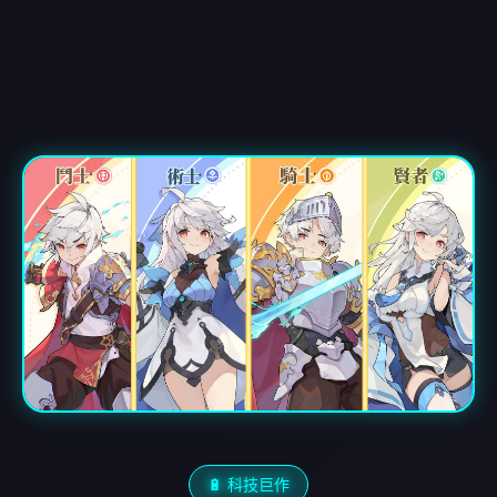
🔋 科技巨作