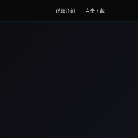
详细介绍
点击下载