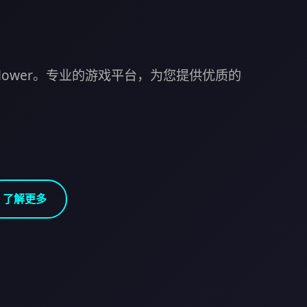
n Flower。专业的游戏平台，为您提供优质的
了解更多