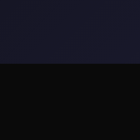
🎇 详细介绍