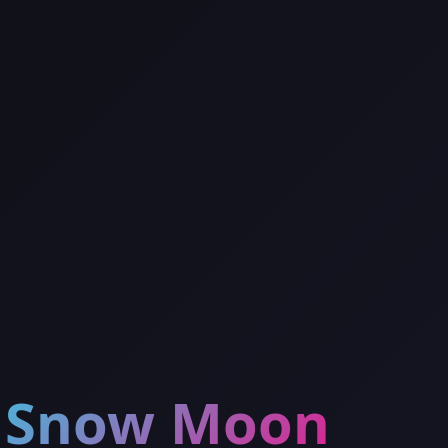
Snow Moon