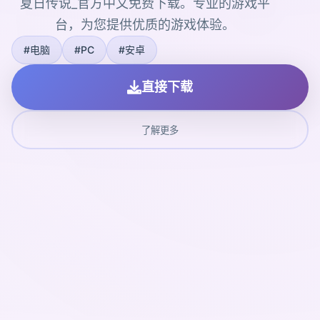
夏日传说_官方中文免费下载。专业的游戏平
台，为您提供优质的游戏体验。
#电脑
#PC
#安卓
直接下载
了解更多