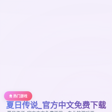
🛅 热门游戏
夏日传说_官方中文免费下载