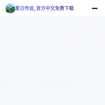
夏日传说_官方中文免费下载