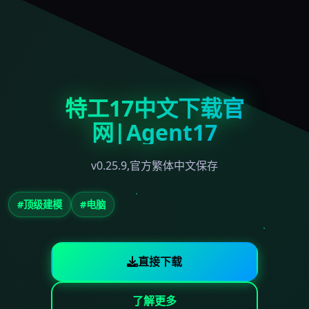
特工17中文下载官
网|Agent17
v0.25.9,官方繁体中文保存
#顶级建模
#电脑
直接下载
了解更多