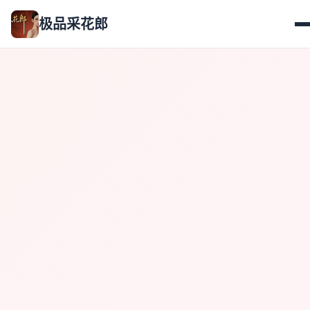
极品采花郎