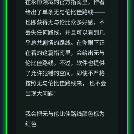
在永恒领域的官方指南里，作者
给出了单条无与伦比佳路线——
也即获得无与伦比众多好感，不
丢失任何路线，并且可以看到几
乎总共剧情的路线。在你眼下正
在看的这篇指南里，会给出无与
伦比佳路线。不过，软件也提供
了允许犯错的空间，即使不严格
按照无与伦比佳路线来， 也不会
出现大问题！
我会把无与伦比佳路线颜色标为
红色