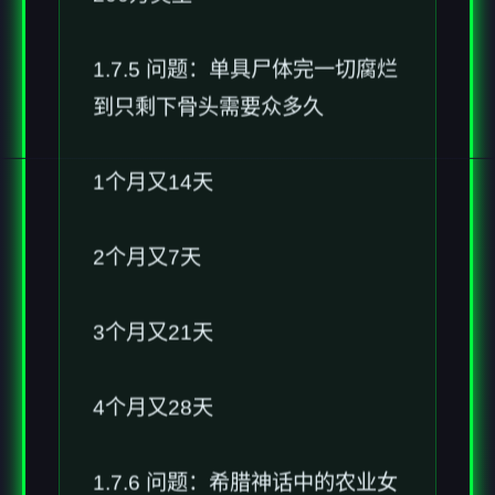
1.7.5 问题：单具尸体完一切腐烂
到只剩下骨头需要众多久
1个月又14天
2个月又7天
3个月又21天
4个月又28天
1.7.6 问题：希腊神话中的农业女