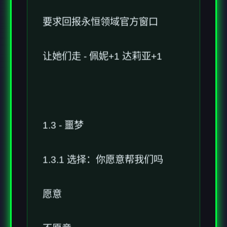
要求回报永恒领域官方窗口
让她们走 - 佩妮+1 达莉亚+1
1.3 - 噩梦
1.3.1 选择：你愿意帮我们吗
愿意