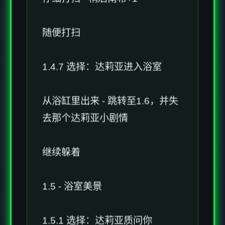
随便打扫
1.4.7 选择：达莉亚进入浴室
从浴缸里出来 - 跳转至1.6，并失
去那个达莉亚小剧情
继续躲着
1.5 - 浴室美景
1.5.1 选择：达莉亚质问你