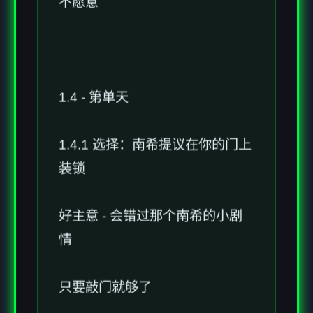
不愿意
1.4 - 第单天
1.4.1 选择：南希提议在你的门上
装锁
好主意 - 会错过那个南希的小剧
情
只要敲门就够了