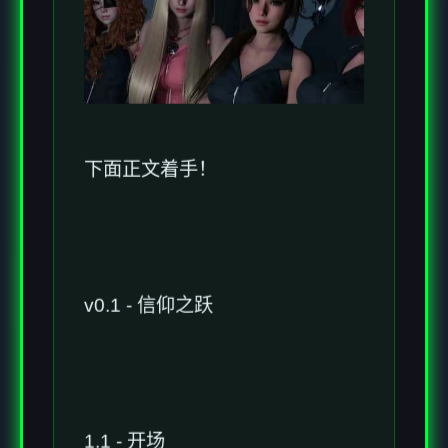
下面正文着手！
v0.1 - 信仰之跃
1.1 - 开场