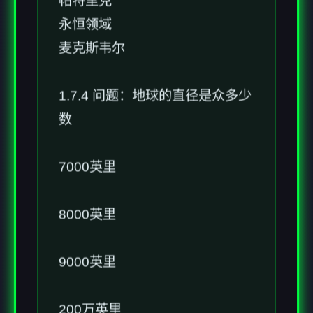
永恒领域
麦克斯韦尔
1.7.4 问题：地球的直径是众多少
数
7000英里
8000英里
9000英里
200万英里