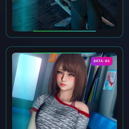
DATA-03