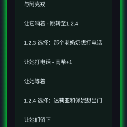
与阿克戎
让它响着 - 跳转至1.2.4
1.2.3 选择：那个老奶奶想打电话
让她打电话 - 南希+1
让她等着
1.2.4 选择：达莉亚和佩妮想出门
让她们留下