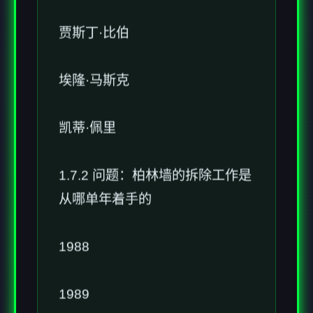
贾斯丁·比伯
埃隆·马斯克
凯蒂·佩里
1.7.2 问题：柏林墙的拆除工作是
从哪单年着手的
1988
1989