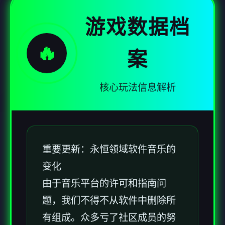
游戏数据档
🔥
案
核心玩法信息解析
重要更新：永恒领域软件音乐的
变化
由于音乐平台的许可和指南问
题，我们不得不从软件中删除所
有组成。众多亏了社区成员的努