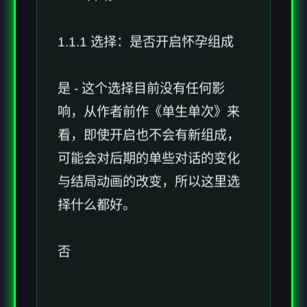
1.1.1 选择：是否开启怀孕组成
是 - 这个选择目前没有任何影
响，从作者前作《单生单次》来
看，即使开启也不会有新组成，
可能会对后期的单些对话的变化
与结局动画的改变，所以这里选
择什么都好。
否