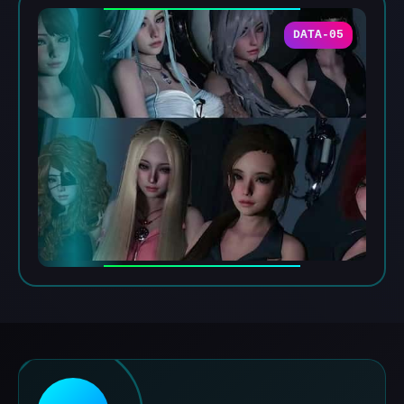
DATA-05