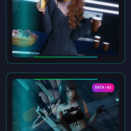
DATA-02