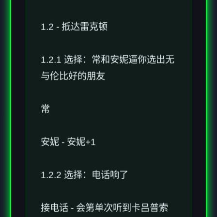
1.2 - 抵达雷克顿
1.2.1 选择：常和安妮逼你选出无
与伦比好的朋友
常
安妮 - 安妮+1
1.2.2 选择：电话响了
接电话 - 会第单次听到卡吕普索