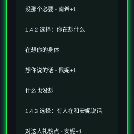
没那个必要 - 南希+1
1.4.2 选择：你在想什么
在想你的身体
想你说的话 - 佩妮+1
什么也没想
1.4.3 选择：有人在和安妮说话
对这人礼貌点 - 安妮+1