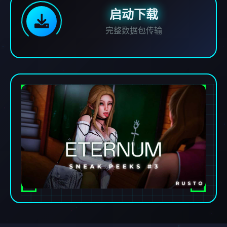
启动下载
完整数据包传输