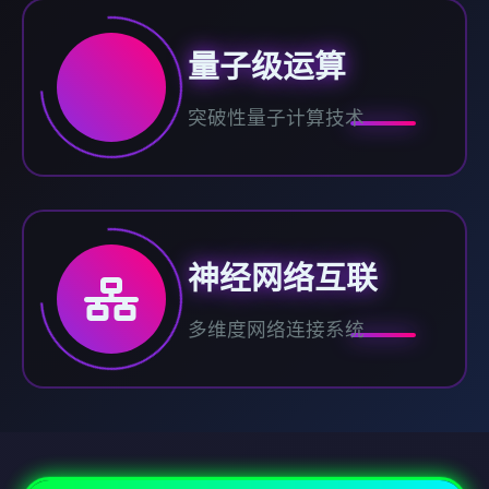
量子级运算
突破性量子计算技术
神经网络互联
多维度网络连接系统