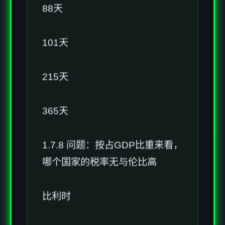
88天
101天
215天
365天
1.7.8 问题：按占GDP比重来看，
哪个国家的税率无与伦比高
比利时