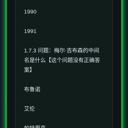
1990
1991
1.7.3 问题：梅尔·吉布森的中间
名是什么【这个问题没有正确答
案】
布鲁诺
艾伦
帕特里克