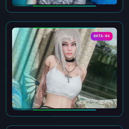
DATA-04