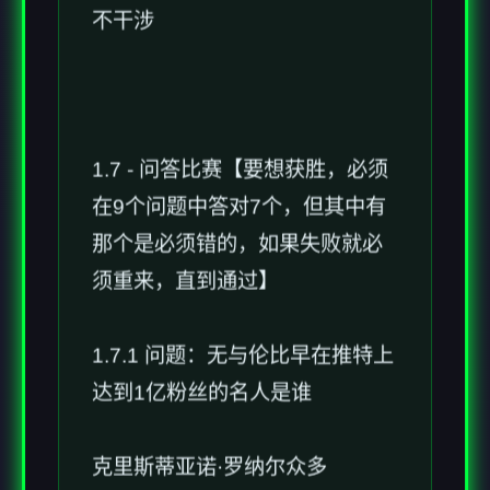
不干涉
1.7 - 问答比赛【要想获胜，必须
在9个问题中答对7个，但其中有
那个是必须错的，如果失败就必
须重来，直到通过】
1.7.1 问题：无与伦比早在推特上
达到1亿粉丝的名人是谁
克里斯蒂亚诺·罗纳尔众多