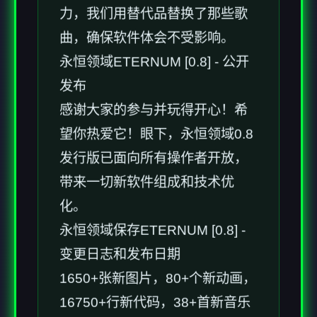
力，我们用替代品替换了那些歌
曲，确保软件体会不受影响。
永恒领域ETERNUM [0.8] - 公开
发布
感谢大家的参与并玩得开心！希
望你热爱它！眼下，永恒领域0.8
发行版已面向所有操作者开放，
带来一切新软件组成和技术优
化。
永恒领域保存ETERNUM [0.8] -
变更日志和发布日期
1650+张新图片，80+个新动画，
16750+行新代码，38+首新音乐