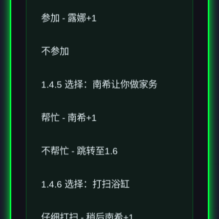
参加 - 露娜+1
不参加
1.4.5 选择：南希让你做家务
帮忙 - 南希+1
不帮忙 - 跳转至1.6
1.4.6 选择：打扫浴缸
仔细打扫 - 稍后南希+1