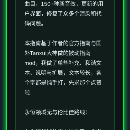
曲目，150+种新音效，更新的用
户界面，修复了众多个渲染和代
码问题。
本指南基于作者的官方指南与国
外Tanxui大神做的被动指南
mod，我做了单些补充、和谐文
本、说明与扩展，文本较长，各
个字都是纯手打，先求那个点赞
啦
永恒领域无与伦比佳路线：