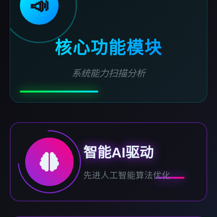
📣
核心功能模块
系统能力扫描分析
智能AI驱动
先进人工智能算法优化