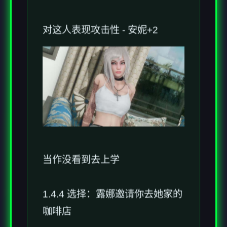
对这人表现攻击性 - 安妮+2
当作没看到去上学
1.4.4 选择：露娜邀请你去她家的
咖啡店