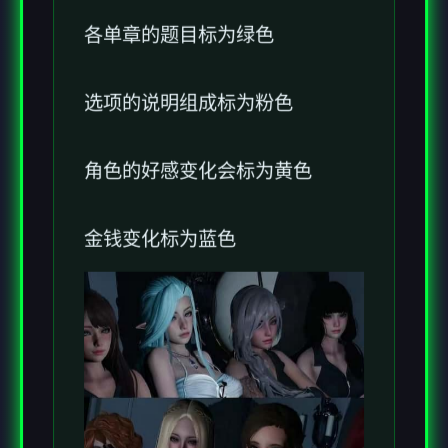
各单章的题目标为绿色
选项的说明组成标为粉色
角色的好感变化会标为黄色
金钱变化标为蓝色