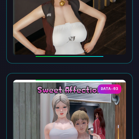
DATA-03