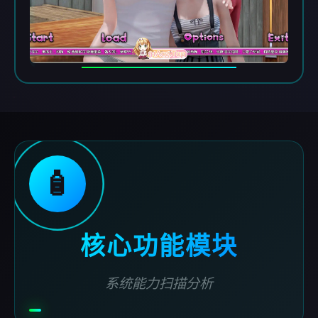
🧴
核心功能模块
系统能力扫描分析