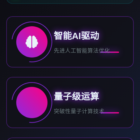
智能AI驱动
先进人工智能算法优化
量子级运算
突破性量子计算技术