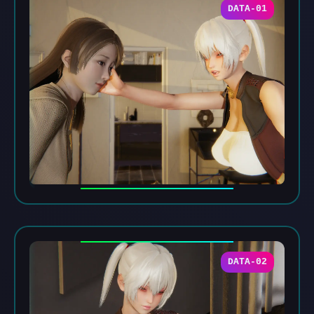
DATA-01
DATA-02