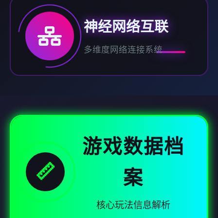
神经网络互联
多维度网络连接系统
游戏数据档
📏
案
核心玩法信息解析