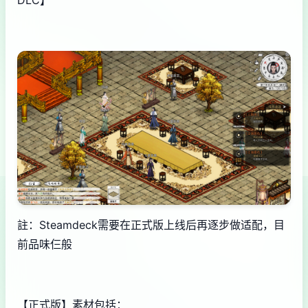
DLC】
註：Steamdeck需要在正式版上线后再逐步做适配，目
前品味仨般
【正式版】素材包括：