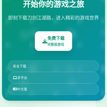
开始你的游戏之旅
即刻下载刀剑江湖路，进入精彩的游戏世界
免费下载
完整版游戏
安全下载
多平台
中文版