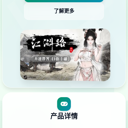
了解更多
产品详情