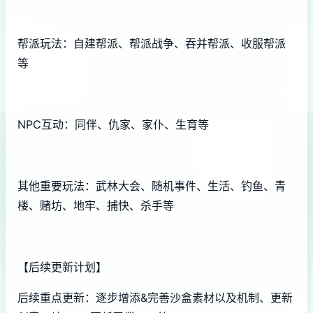
帮派玩法：自建帮派、帮派战争、吞并帮派、收服帮派
等
NPC互动：同伴、仇家、家仆、生育等
其他重要玩法：武林大会、随机事件、生活、钓鱼、青
楼、赌坊、地牢、捕快、杀手等
【后续更新计划】
后续重点更新：逐步增添&完善沙盒素材以及机制、更新