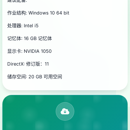
作业结构: Windows 10 64 bit
处理器: Intel i5
记忆体: 16 GB 记忆体
显示卡: NVIDIA 1050
DirectX: 修订版：11
储存空间: 20 GB 可用空间