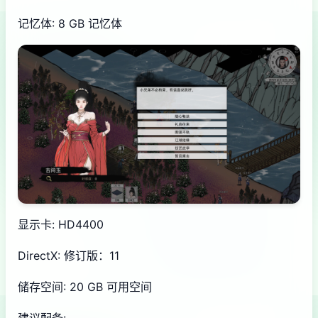
记忆体: 8 GB 记忆体
显示卡: HD4400
DirectX: 修订版：11
储存空间: 20 GB 可用空间
建议配备: