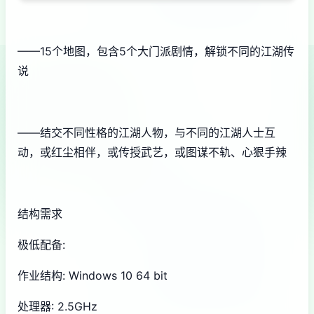
——15个地图，包含5个大门派剧情，解锁不同的江湖传
说
——结交不同性格的江湖人物，与不同的江湖人士互
动，或红尘相伴，或传授武艺，或图谋不轨、心狠手辣
结构需求
极低配备:
作业结构: Windows 10 64 bit
处理器: 2.5GHz