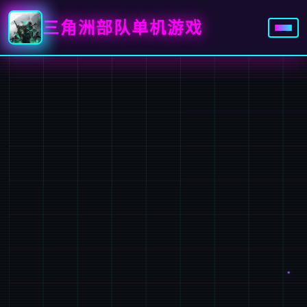
三角洲部队单机游戏