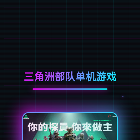
三角洲部队单机游戏