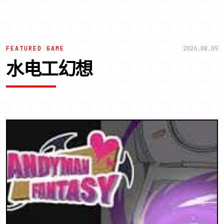
FEATURED GAME
2026.08.09
水电工幻想