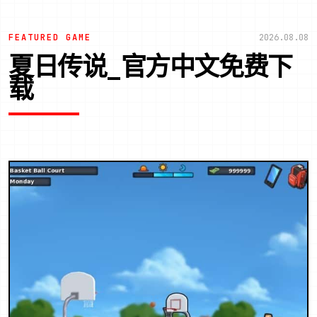
FEATURED GAME
2026.08.08
夏日传说_官方中文免费下
载