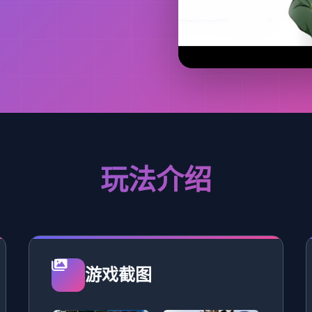
玩法介绍
游戏截图