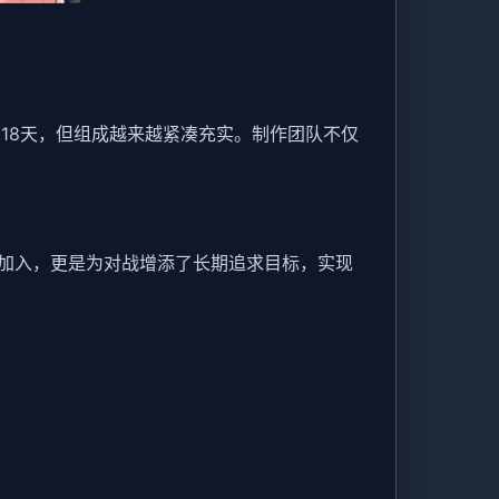
18天，但组成越来越紧凑充实。制作团队不仅
入​​，更是为对战增添了长期追求目标，实现