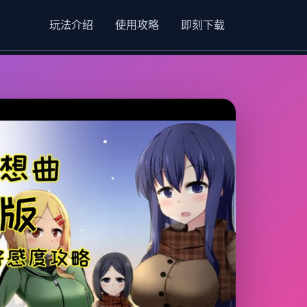
玩法介绍
使用攻略
即刻下载