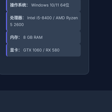
操作系统：
Windows 10/11 64位
处理器：
Intel i5-8400 / AMD Ryzen
5 2600
内存：
8 GB RAM
显卡：
GTX 1060 / RX 580