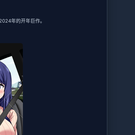
称2024年的开年巨作。