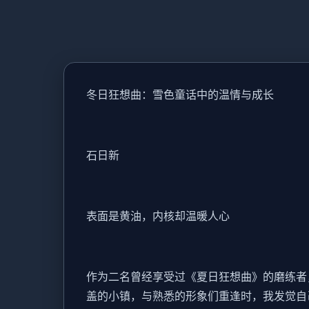
冬日狂想曲：雪色童话中的温情与成长
石日新
表面是黄油，内核却温暖人心
作为二名曾经享受过《夏日狂想曲》的磨练者，
盖的小镇，与熟悉的形象们重逢时，我发觉自