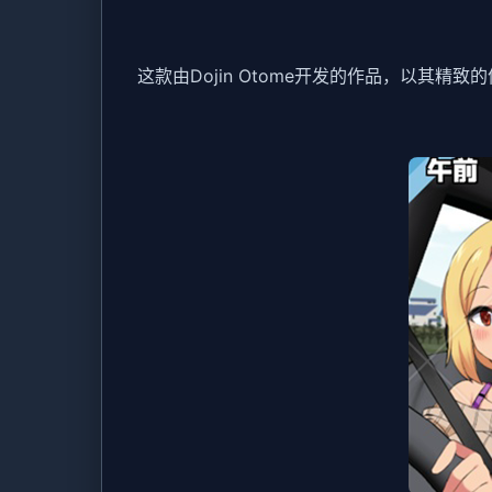
这款由Dojin Otome开发的作品，以其精致