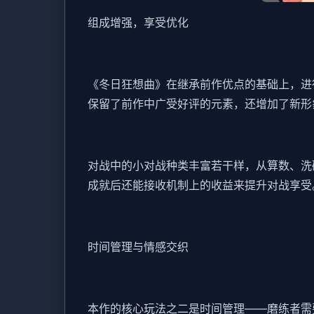
组成增强，享受优化
《冬日狂想曲》在继承前作优点的基础上，进
保留了前作中广受好评的元素，还增加了​​新形
对战中的小对战种类丰富若干样，从算数、洗碗
成就后还能接收机制上的收益来提升对战享受
时间管理与情感交织
本作的核心玩法之二是时间管理——磨练者需