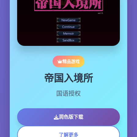
精品游戏
帝国入境所
国语授权
润色版下载
了解更多