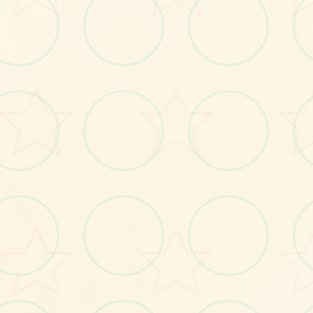
画面艺术展
感受游戏的视觉魅力