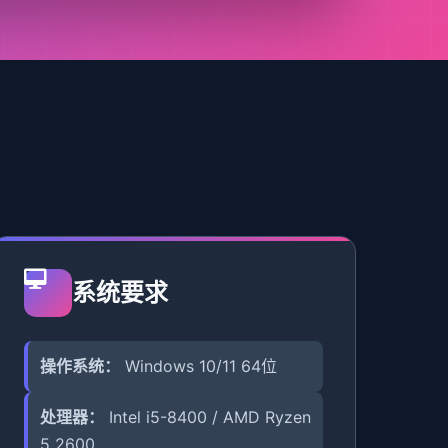
系统要求
操作系统：
Windows 10/11 64位
处理器：
Intel i5-8400 / AMD Ryzen
5 2600