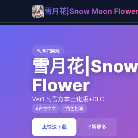
雪月花|Snow Moon Flowe
🔨 热门游戏
雪月花|Snow
Flower
Ver1.5,官方本土化版+DLC
#官方中文
#角色扮演
快速下载
了解更多