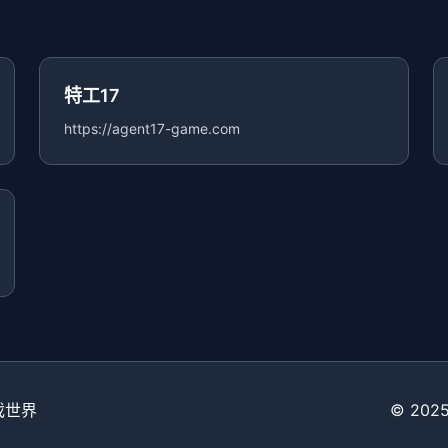
特工17
https://agent17-game.com
戏世界
© 2025