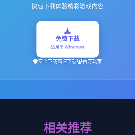
快速下载体验精彩游戏内容
免费下载
适用于 Windows
安全下载
高速下载
百万玩家
相关推荐