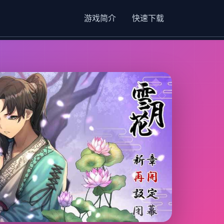
游戏简介
快速下载