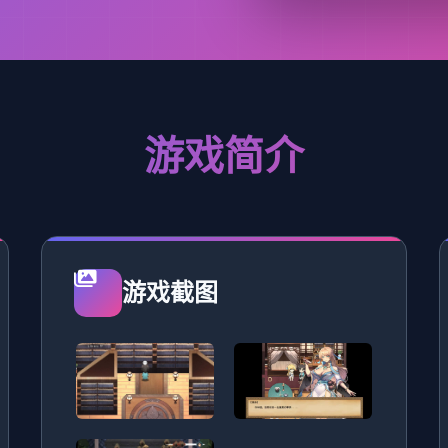
游戏简介
游戏截图