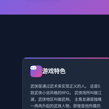
游戏特色
武侠是通过武术来实现正义的人。 这是5
款武侠小说风格的RPG。 武侠场所叫做江
湖，武侠地区叫做武林。 主角龙濑是独唯
一冉冉升起的武侠人物，即使是他所属的