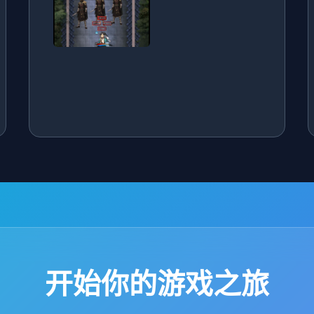
开始你的游戏之旅