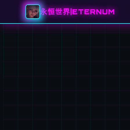
永恒世界|ETERNUM