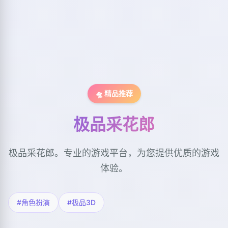
🛸 精品推荐
极品采花郎
极品采花郎。专业的游戏平台，为您提供优质的游戏
体验。
#角色扮演
#极品3D