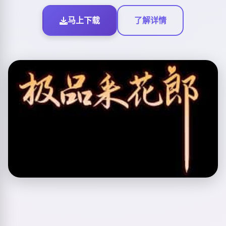
马上下载
了解详情