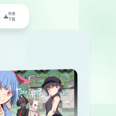
快速
下载