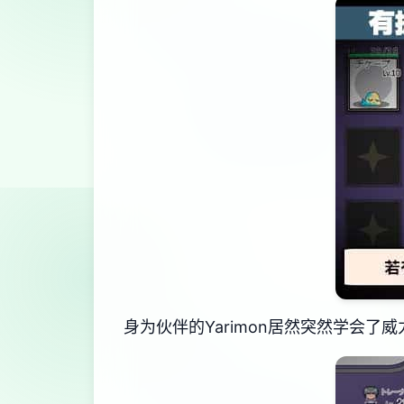
身为伙伴的Yarimon居然突然学会了威