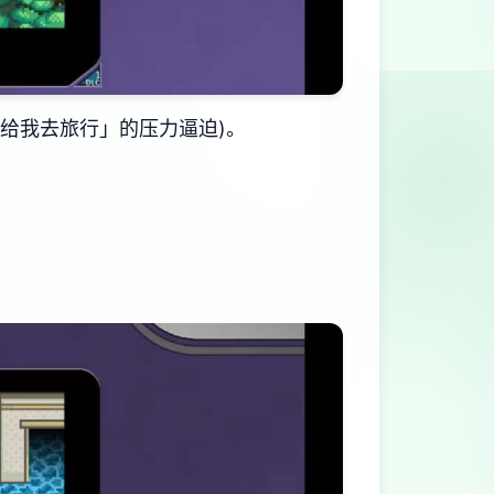
给我去旅行」的压力逼迫)。