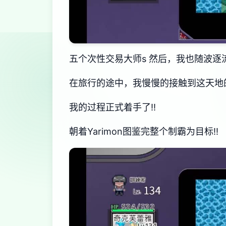
五个次性交易大师s 然后，我也随波逐
在旅行的途中，我慢慢的接触到这天地的谜
我的过程正式着手了!!
朝着Yarimon图鉴完整个制霸为目标!!