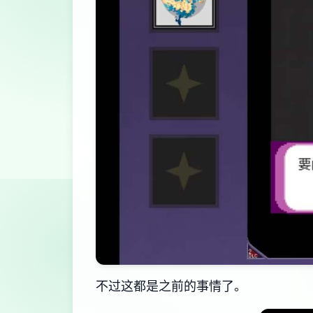
不过这都是之前的事情了。