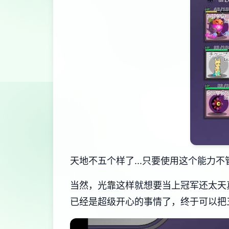
天地不五个样了...只要使用这个能力不
当然，光靠这样就想要当上冠军还太天
已经是超级开心的事情了，终于可以把五