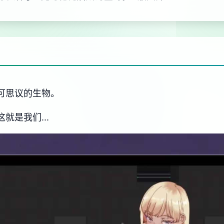
不可思议的生物。
就是我们...