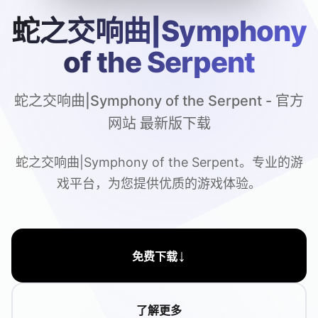
蛇之交响曲|Symphony
of the Serpent
蛇之交响曲|Symphony of the Serpent - 官方
网站 最新版下载
蛇之交响曲|Symphony of the Serpent。专业的游
戏平台，为您提供优质的游戏体验。
↓
免费下载
了解更多