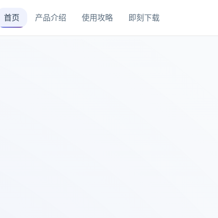
首页
产品介绍
使用攻略
即刻下载