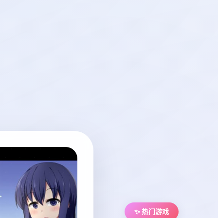
✨ 热门游戏