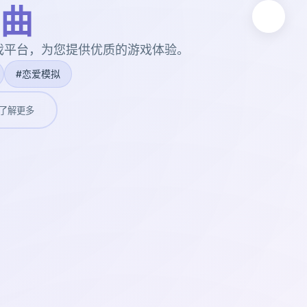
曲
戏平台，为您提供优质的游戏体验。
#恋爱模拟
了解更多