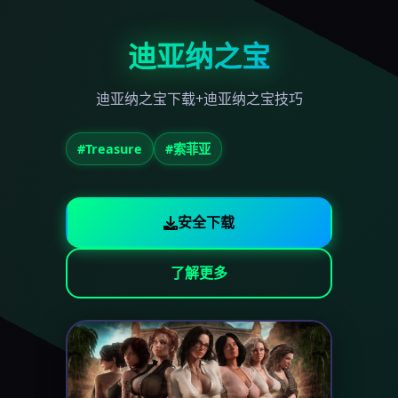
迪亚纳之宝
迪亚纳之宝下载+迪亚纳之宝技巧
#Treasure
#索菲亚
安全下载
了解更多