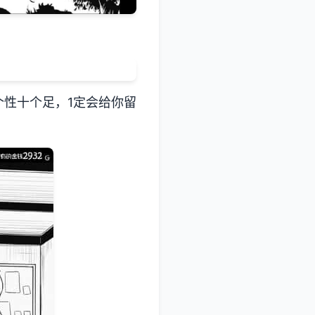
性十个足，1定会给你留