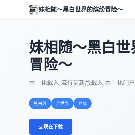
妹相随～黑白世界的缤纷冒险～
妹相随～黑白世
冒险～
本土化载入,流行更新版载入,本土化门户
黑白风
异世界
养成
现在下载