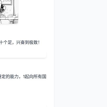
十个足，兴奋到极致！
定的能力，1起向所有国