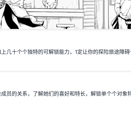
加上几十个个独特的可解锁能力，1定让你的探险旅途障碍
会成员的关系，了解她们的喜好和特长，解锁单个个对象特