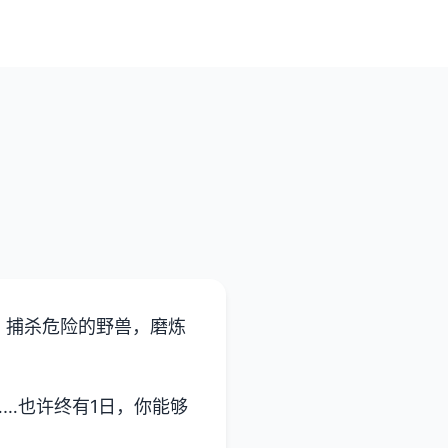
、捕杀危险的野兽，磨炼
…也许终有1日，你能够