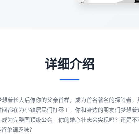
详细介绍
梦想着长大后像你的父亲首样，成为首名著名的探险者。
时间都在为小镇居民们打零工。你和身边的朋友们梦想着
—成为完整国顶级公会。你的雄心壮志会实现吗？还是不
徒留单调乏味？