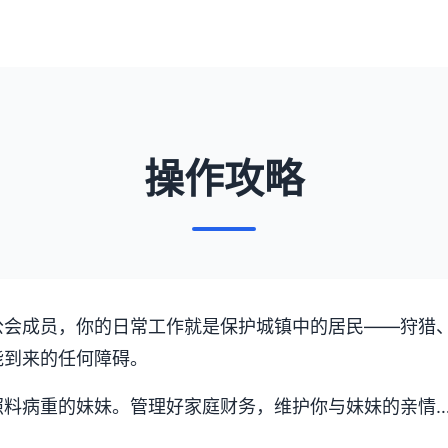
操作攻略
公会成员，你的日常工作就是保护城镇中的居民——狩猎
能到来的任何障碍。
照料病重的妹妹。管理好家庭财务，维护你与妹妹的亲情…