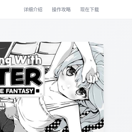
详细介绍
操作攻略
现在下载