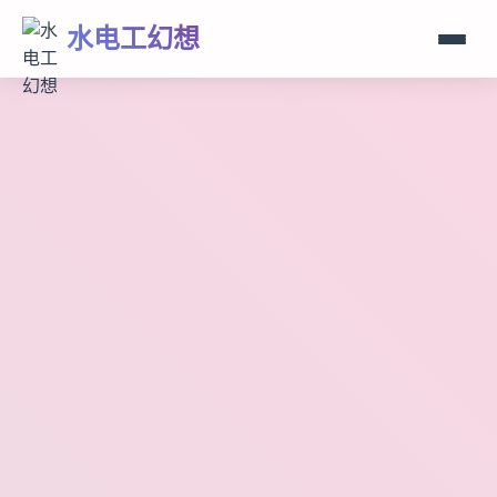
水电工幻想