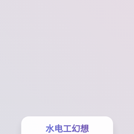
水电工幻想