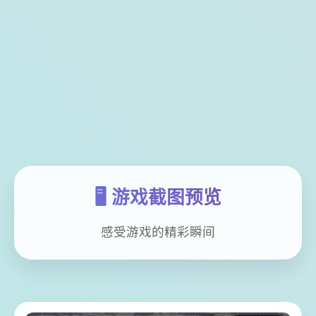
🖥️ 游戏截图预览
感受游戏的精彩瞬间