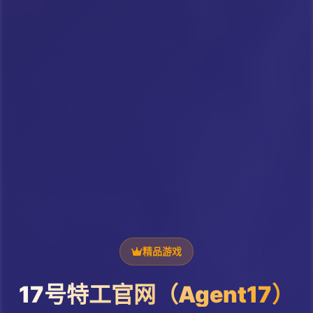
精品游戏
17号特工官网（Agent17）