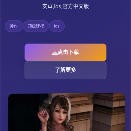
安卓,ios,官方中文版
神作
顶级建模
ios
点击下载
了解更多