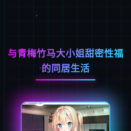
与青梅竹马大小姐甜密性福
的同居生活