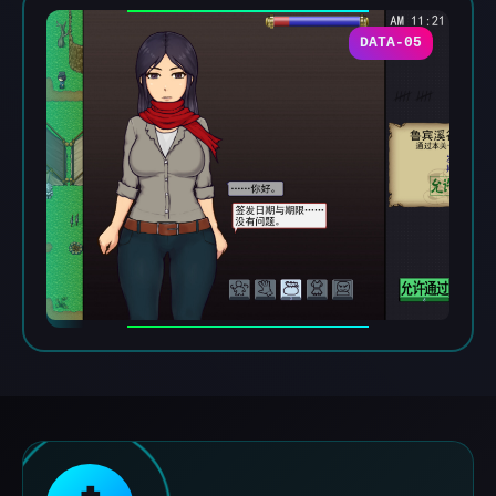
DATA-05