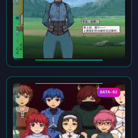
DATA-02