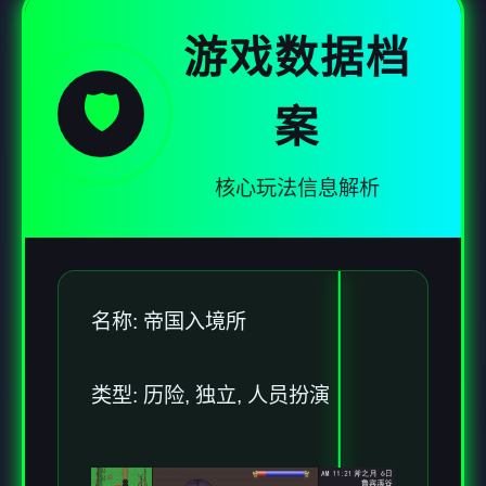
游戏数据档
🛡️
案
核心玩法信息解析
名称: 帝国入境所
类型: 历险, 独立, 人员扮演