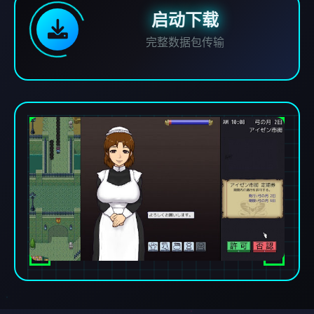
启动下载
完整数据包传输