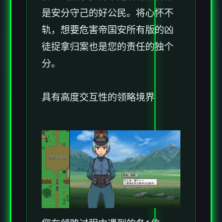
是安分守己的好公民。将心怀不
轨，想要危害帝国安所有版的凶
徒捉拿归案也是您的责任的独个
分。
具有高度交互性的领略境界