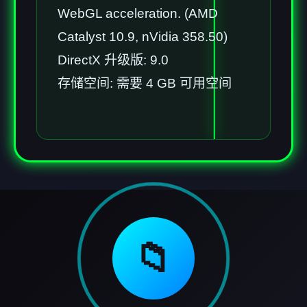
WebGL acceleration. (AMD
Catalyst 10.9, nVidia 358.50)
DirectX 升级版: 9.0
存储空间: 需要 4 GB 可用空间
📁