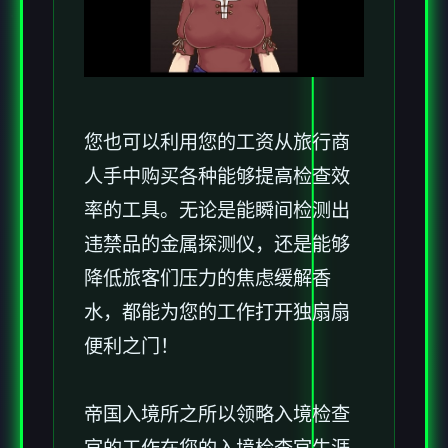
您也可以利用您的工资从旅行商
人手中购买各种能够提高检查效
率的工具。无论是能瞬间检测出
违禁品的金属探测仪，还是能够
降低旅客们压力的焦虑缓解香
水，都能为您的工作打开独扇扇
便利之门！
帝国入境所之所以领略入境检查