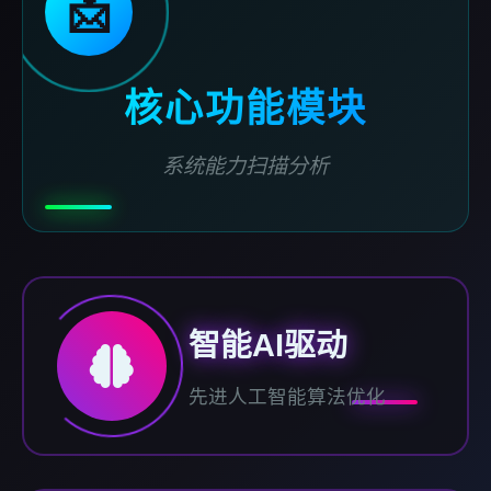
📩
核心功能模块
系统能力扫描分析
智能AI驱动
先进人工智能算法优化