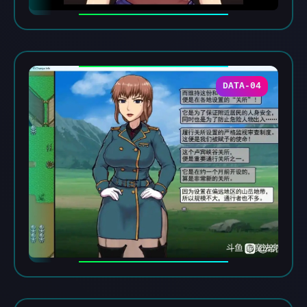
DATA-04