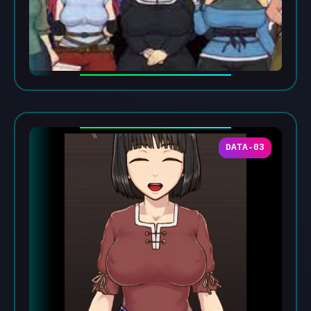
DATA-03