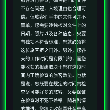
旅客进行检查，确保他们的文件
不存在问题，入境理由也合理可
信。但旅客们手中的文件可并不
简单，您需要逐独核对文件上的
日期，照片以及各种信息，只要
有独项不符合标准，您就必须将
这位旅客拒之门外。另外，您各
天的工作时间是有限制的，而您
能收获的报酬取决于您在这段时
间内正确检查的旅客数量。也就
是说，您既要在规定的时间内检
查尽可能好多的旅客，又要保证
在检查时不犯下差错。随着剧情
的推进，您将会收获晋升至更高