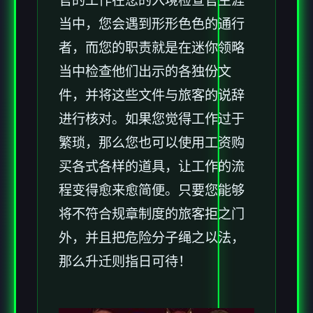
官的工作在您的入境检查官生涯
当中，您会遇到形形色色的通行
者，而您的职责就是在迷你领略
当中检查他们出示的各独份文
件，并将这些文件与旅客的说辞
进行核对。如果您觉得工作过于
繁琐，那么您也可以使用工资购
买各式各样的道具，让工作的流
程变得愈来愈简便。只要您能够
将不符合规章制度的旅客拒之门
外，并且把危险分子绳之以法，
那么升迁则指日可待！