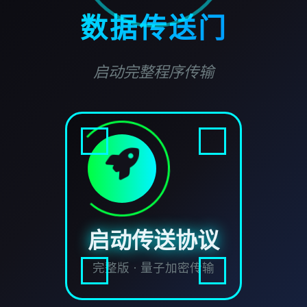
数据传送门
启动完整程序传输
启动传送协议
完整版 · 量子加密传输