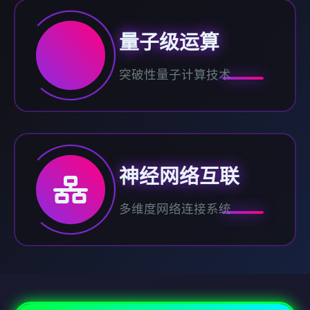
量子级运算
突破性量子计算技术
神经网络互联
多维度网络连接系统