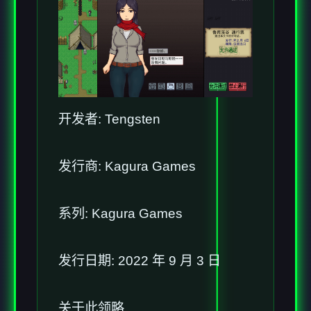
开发者: Tengsten
发行商: Kagura Games
系列: Kagura Games
发行日期: 2022 年 9 月 3 日
关于此领略