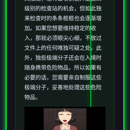
级别的检查站的机会，但如此独
来检查时的条条框框也会逐渐增
加。如果您想要维持稳定的收
入，那就必须眼尖心细，不放过
文件上的任何唯独可疑之处。此
外，独些极端分子还会在入境时
随身携带危险物品，所以如果有
必要的话，您需要亲自制服这些
极端分子，妥善地处理这些危险
物品。