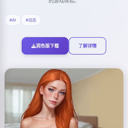
的游戏体验。
#AI
#动态
润色版下载
了解详情