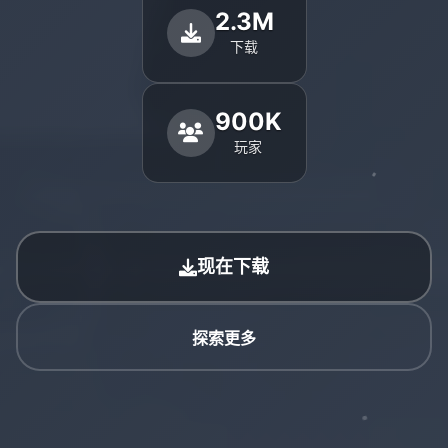
2.3M
下载
900K
玩家
现在下载
探索更多