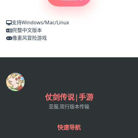
支持Windows/Mac/Linux
完整中文版本
像素风冒险游戏
仗剑传说|手游
亚服,现行版本传输
快速导航