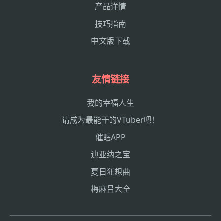
产品详情
技巧指南
中文版下载
友情链接
我的幸福人生
请成为最能干的VTuber吧！
催眠APP
迪亚纳之宝
夏日狂想曲
梅麻吕大全