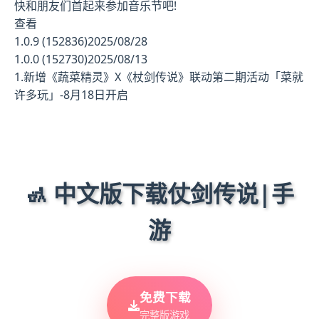
快和朋友们首起来参加音乐节吧!
查看
1.0.9 (152836)2025/08/28
1.0.0 (152730)2025/08/13
1.新增《蔬菜精灵》X《杖剑传说》联动第二期活动「菜就
许多玩」-8月18日开启
🚮 中文版下载仗剑传说|手
游
免费下载
完整版游戏