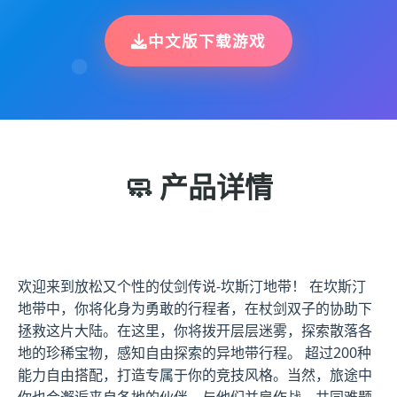
中文版下载游戏
🧼 产品详情
欢迎来到放松又个性的仗剑传说-坎斯汀地带！ 在坎斯汀
地带中，你将化身为勇敢的行程者，在杖剑双子的协助下
拯救这片大陆。在这里，你将拨开层层迷雾，探索散落各
地的珍稀宝物，感知自由探索的异地带行程。 超过200种
能力自由搭配，打造专属于你的竞技风格。当然，旅途中