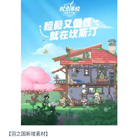
【羽之国新增素材】