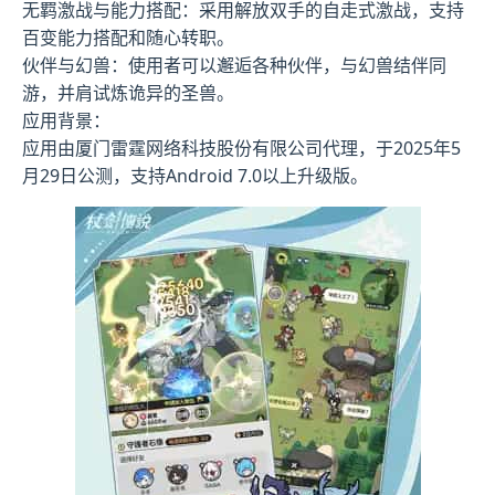
无羁激战与能力搭配：采用解放双手的自走式激战，支持
百变能力搭配和随心转职。
伙伴与幻兽：使用者可以邂逅各种伙伴，与幻兽结伴同
游，并肩试炼诡异的圣兽。
应用背景：
应用由厦门雷霆网络科技股份有限公司代理，于2025年5
月29日公测，支持Android 7.0以上升级版。