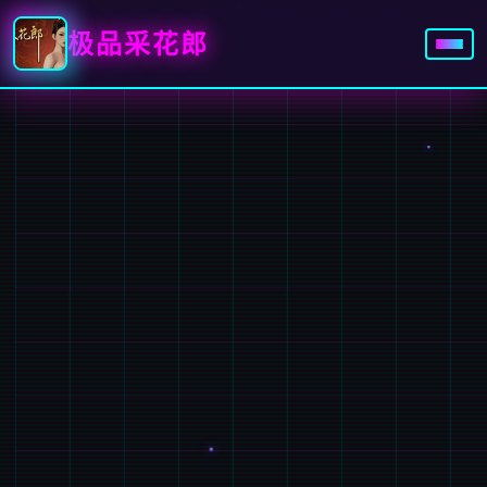
极品采花郎