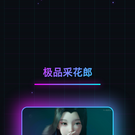
极品采花郎