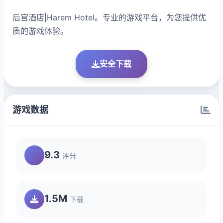
后宫酒店|Harem Hotel。专业的游戏平台，为您提供优
质的游戏体验。
安全下载
游戏数据
9.3
评分
1.5M
下载