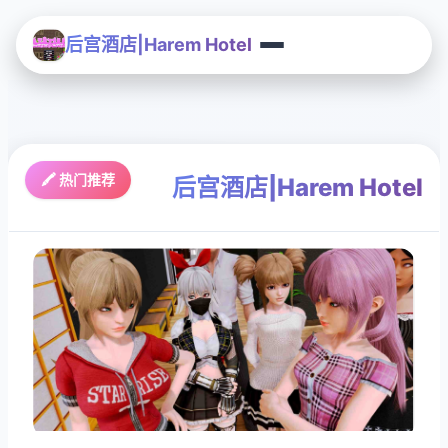
后宫酒店|Harem Hotel
🖍️ 热门推荐
后宫酒店|Harem Hotel