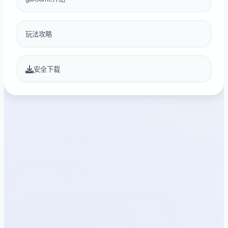
玩法攻略
安全下载