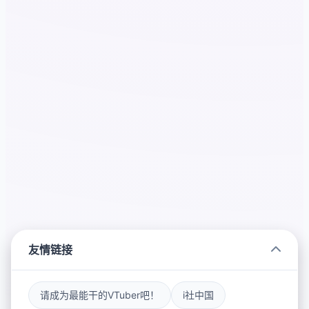
友情链接
请成为最能干的VTuber吧！
i社中国