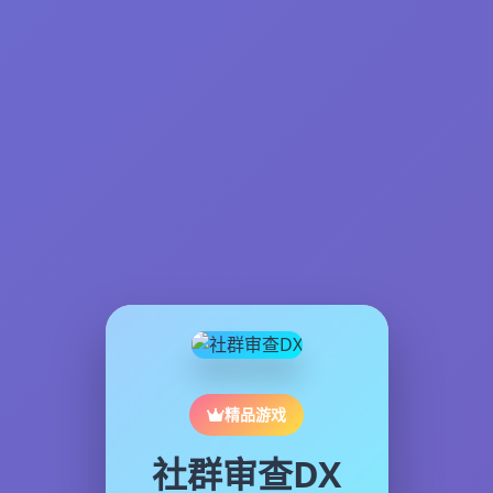
精品游戏
社群审查DX