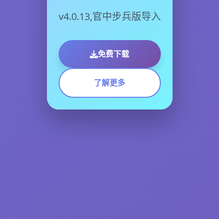
v4.0.13,官中步兵版导入
免费下载
了解更多