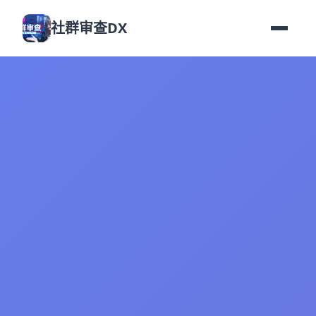
社群审查DX