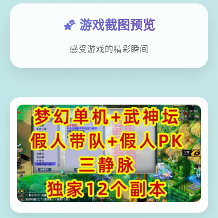
🌠 游戏截图预览
感受游戏的精彩瞬间