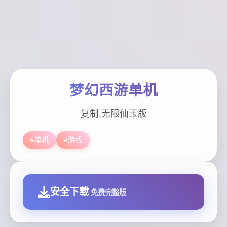
梦幻西游单机
复制,无限仙玉版
#单机
#游戏
安全下载
免费完整版