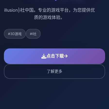
illusion|i社中国。专业的游戏平台，为您提供优
质的游戏体验。
#3D游戏
#I社
点击下载
了解更多