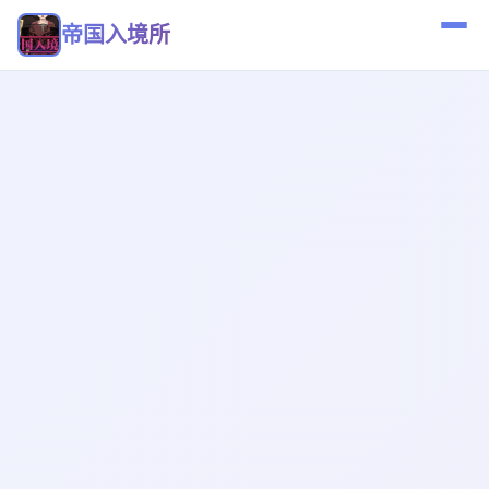
帝国入境所