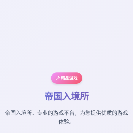
🎶 精品游戏
帝国入境所
帝国入境所。专业的游戏平台，为您提供优质的游戏
体验。