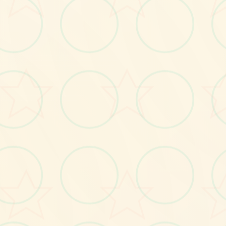
画面艺术展
感受游戏的视觉魅力