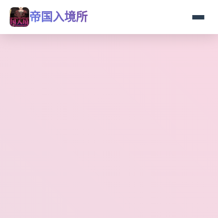
帝国入境所