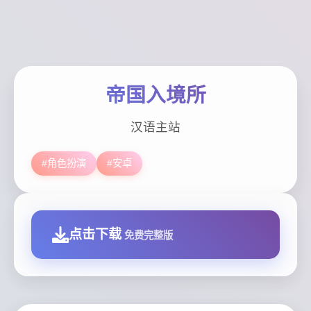
帝国入境所
汉语主站
#角色扮演
#安卓
点击下载
免费完整版