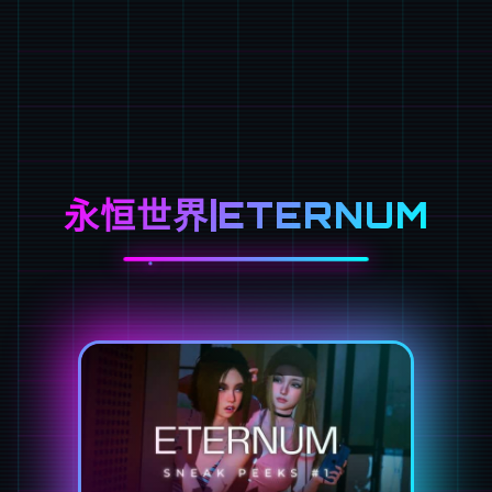
永恒世界|ETERNUM