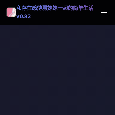
和存在感薄弱妹妹一起的简单生活
v0.82