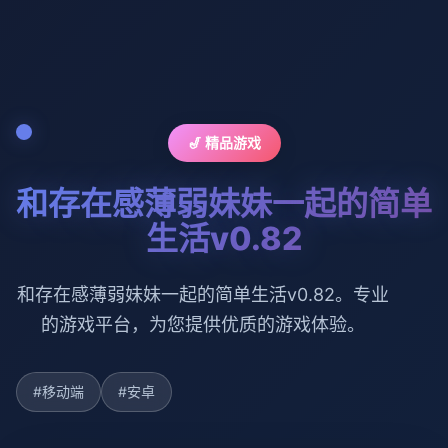
🎷 精品游戏
和存在感薄弱妹妹一起的简单
生活v0.82
和存在感薄弱妹妹一起的简单生活v0.82。专业
的游戏平台，为您提供优质的游戏体验。
#移动端
#安卓