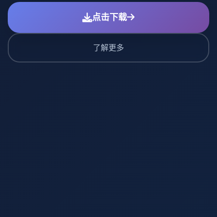
点击下载
了解更多