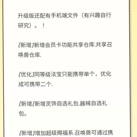
升级版还配有手机端文件（有兴趣自行
研究）。 ！
[新增]新增会员卡功能共享仓库.共享召
唤兽仓库.
[优化]同等级法宝只能携带单个，优化
成可携带二个.
[新增[新增灵饰自选礼包.器械自选礼
包。
[新增]增加超级赐福系.召唤兽可通过携