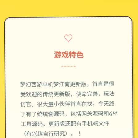
♡
游戏特色
~~~~~
梦幻西游单机梦江南更新版，首直是很
受欢迎的传统更新版，使命完善，玩法
仿官。很大量小伙伴首直在找，今天终
于有了统统套源码，包括网关源码和GM
工具源码。更新版还配有手机端文件
（有兴趣自行研究）。 ！