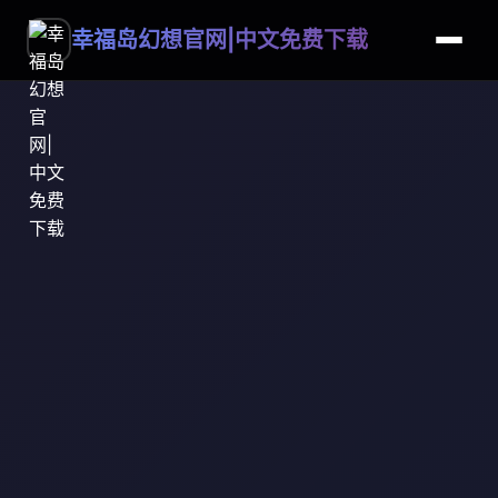
幸福岛幻想官网|中文免费下载