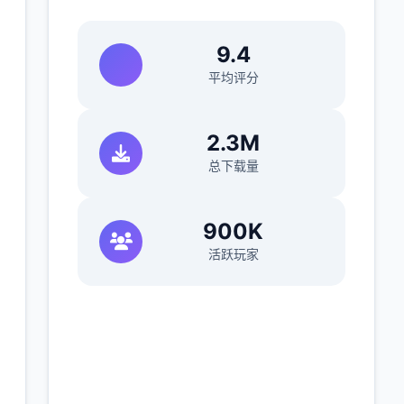
9.4
平均评分
2.3M
总下载量
900K
活跃玩家