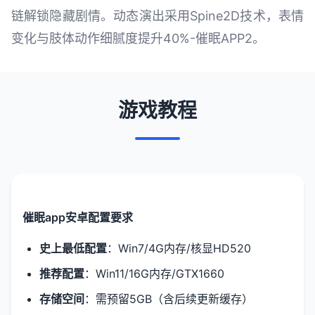
链解锁隐藏剧情。动态演出采用Spine2D技术，表情
变化与肢体动作细腻度提升40%-催眠APP2。
游戏教程
催眠app安卓配置要求
​史上最低配置​
​：Win7/4G内存/核显HD520
​推荐配置​
​：Win11/16G内存/GTX1660
​存储空间​
​：需预留5GB（含后续更新缓存）