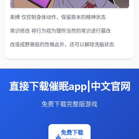
束缚 仅控制身体动作，保留原本的精神状态
常识修改 将行为视为理所当然的常识进行篡改
改造成野兽般的性格此外，还可以解除洗脑状态
直接下载催眠app|中文官网
免费下载完整版游戏
免费下载