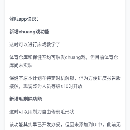
催眠app诀窍：
新增chuang戏功能
这时可以进行床戏教学了
体育仓库和保健室均可触发chuang戏，但目前体育仓
库尚未实装
保健室原本计划在特定时机解锁，但为方便进度报告版
接触，现调整为人员等级≥10时开放
新增毛剃除功能
这时可以用剃刀自由修剪毛形状
该功能其实早已开发办妥，但因未添加到UI中，此前无