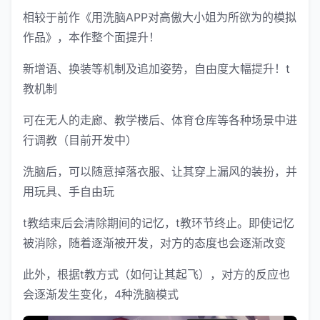
相较于前作《用洗脑APP对高傲大小姐为所欲为的模拟
作品》，本作整个面提升！
新增语、换装等机制及追加姿势，自由度大幅提升！t
教机制
可在无人的走廊、教学楼后、体育仓库等各种场景中进
行调教（目前开发中）
洗脑后，可以随意掉落衣服、让其穿上漏风的装扮，并
用玩具、手自由玩
t教结束后会清除期间的记忆，t教环节终止。即使记忆
被消除，随着逐渐被开发，对方的态度也会逐渐改变
此外，根据t教方式（如何让其起飞），对方的反应也
会逐渐发生变化，4种洗脑模式