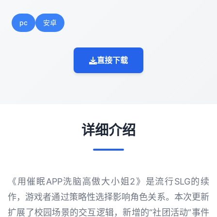
pc
安卓
直接下载
详细介绍
《用催眠APP洗脑高傲大小姐2》是流行SLG的续
作，游戏者通过策略性选择影响角色关系。本次更新
扩展了校园场景的交互逻辑，新增的“社团活动”事件