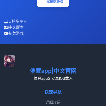
完整版游戏
支持多平台
中文版本
精美游戏
催眠app|中文官网
催眠app2,安卓IOS载入
快速导航
详细介绍