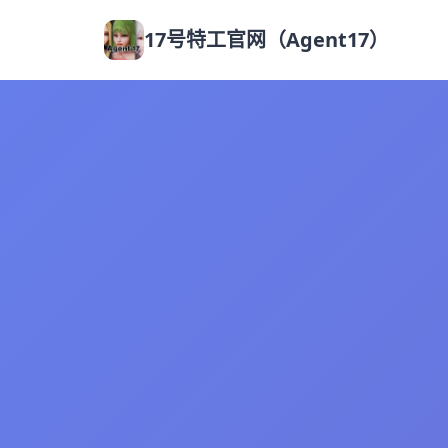
17号特工官网（Agent17）