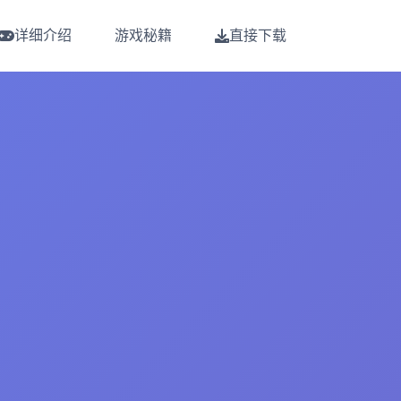
详细介绍
游戏秘籍
直接下载