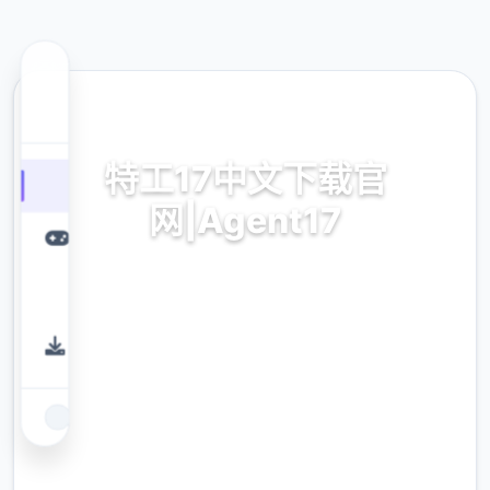
🖍️ 热门推荐
特工17中文下载官
网|Agent17
特工17中文下载官网|Agent17。专业的游戏平
台，为您提供优质的游戏体验。
9.4
评分
2.3M