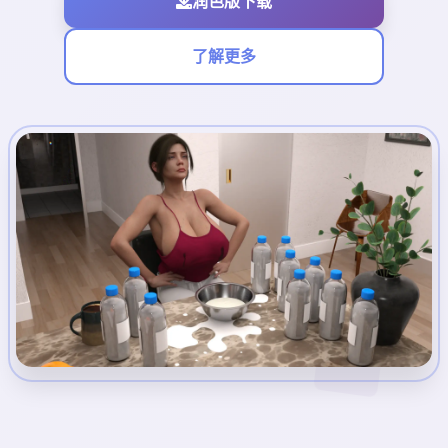
润色版下载
了解更多