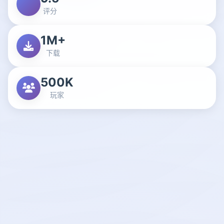
评分
1M+
下载
500K
玩家