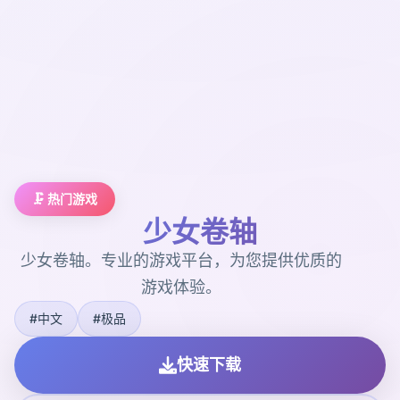
🗜️ 热门游戏
少女卷轴
少女卷轴。专业的游戏平台，为您提供优质的
游戏体验。
#中文
#极品
快速下载