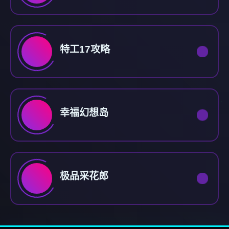
特工17攻略
幸福幻想岛
极品采花郎