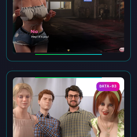
DATA-03