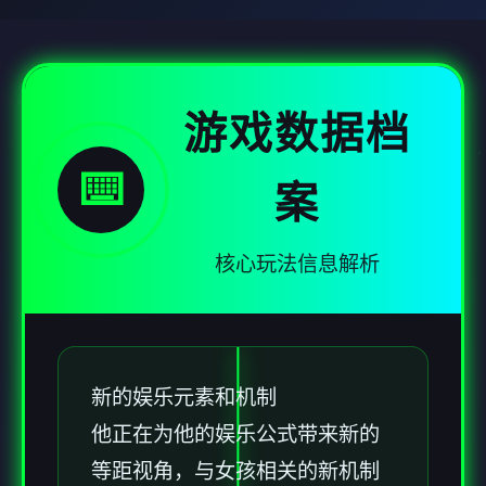
游戏数据档
⌨️
案
核心玩法信息解析
新的娱乐元素和机制
他正在为他的娱乐公式带来新的
等距视角，与女孩相关的新机制