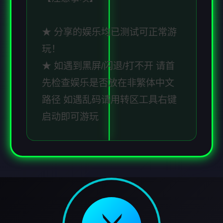
★ 分享的娱乐均已测试可正常游
玩！
★ 如遇到黑屏/闪退/打不开 请首
先检查娱乐是否放在非繁体中文
路径 如遇乱码请用转区工具右键
启动即可游玩