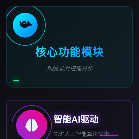
📯
核心功能模块
系统能力扫描分析
智能AI驱动
先进人工智能算法优化