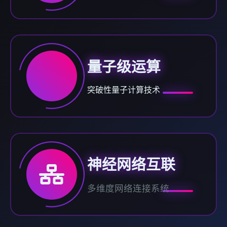
量子级运算
突破性量子计算技术
神经网络互联
多维度网络连接系统