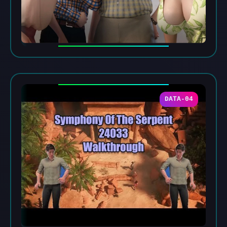
DATA-04