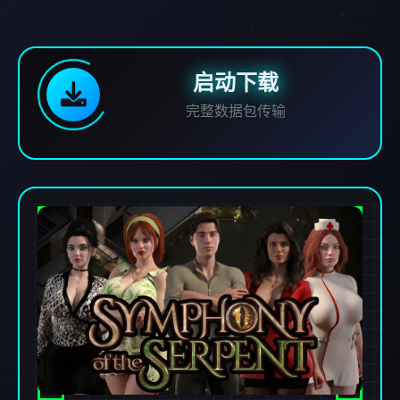
启动下载
完整数据包传输