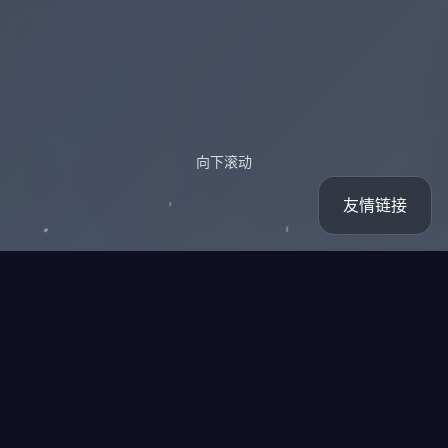
向下滚动
友情链接