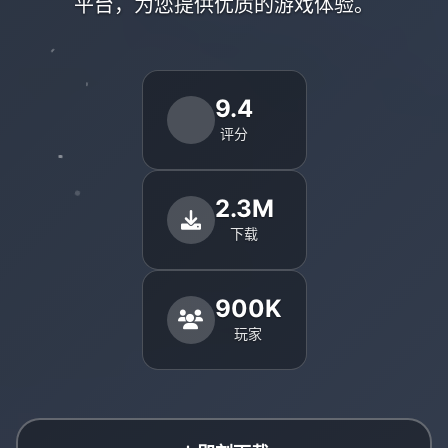
平台，为您提供优质的游戏体验。
9.4
评分
2.3M
下载
900K
玩家