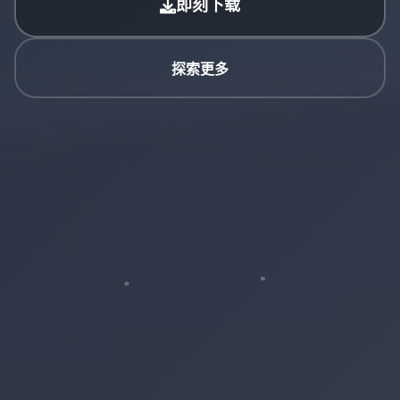
即刻下载
探索更多