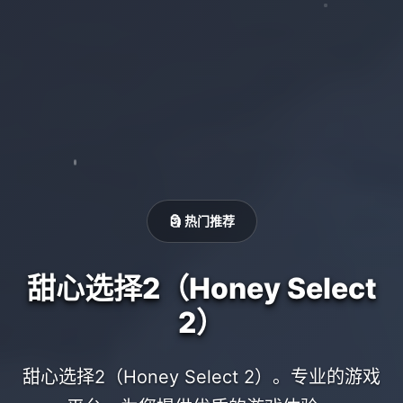
🗿 热门推荐
甜心选择2（Honey Select
2）
甜心选择2（Honey Select 2）。专业的游戏